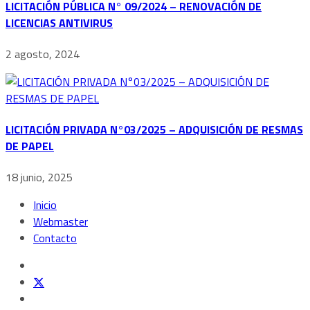
LICITACIÓN PÚBLICA N° 09/2024 – RENOVACIÓN DE
LICENCIAS ANTIVIRUS
2 agosto, 2024
LICITACIÓN PRIVADA N°03/2025 – ADQUISICIÓN DE RESMAS
DE PAPEL
18 junio, 2025
Inicio
Webmaster
Contacto