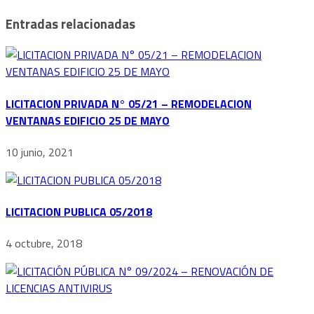
Entradas relacionadas
LICITACION PRIVADA N° 05/21 – REMODELACION
VENTANAS EDIFICIO 25 DE MAYO
10 junio, 2021
LICITACION PUBLICA 05/2018
4 octubre, 2018