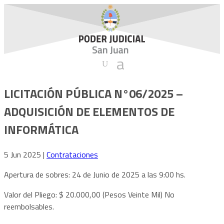
LICITACIÓN PÚBLICA N°06/2025 –
ADQUISICIÓN DE ELEMENTOS DE
INFORMÁTICA
5 Jun 2025
|
Contrataciones
Apertura de sobres: 24 de Junio de 2025 a las 9:00 hs.
Valor del Pliego: $ 20.000,00 (Pesos Veinte Mil) No
reembolsables.