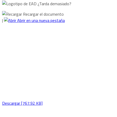
¿Tarda demasiado?
Recargar el documento
|
Abrir en una nueva pestaña
Descargar [767.92 KB]