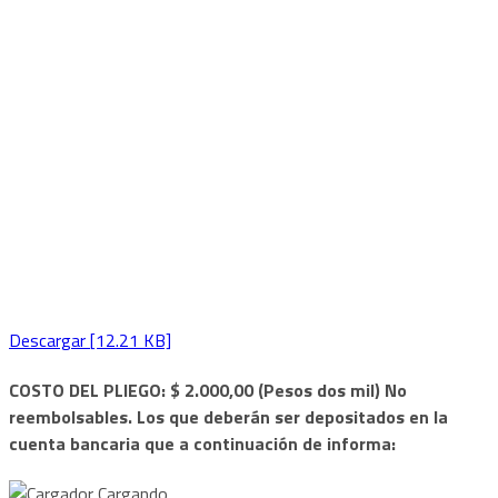
Descargar [12.21 KB]
COSTO DEL PLIEGO: $ 2.000,00 (Pesos dos mil) No
reembolsables. Los que deberán ser depositados en la
cuenta bancaria que a continuación de informa:
Cargando...