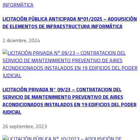
LICITACIÓN PÚBLICA ANTICIPADA Nº01/2025 – ADQUISICIÓN
DE ELEMENTOS DE INFRAESTRUCTURA INFORMÁTICA
2 diciembre, 2024
LICITACIÓN PRIVADA N° 09/23 – CONTRATACION DEL
SERVICIO DE MANTENIMIENTO PREVENTIVO DE AIRES
ACONDICIONADOS INSTALADOS EN 19 EDIFICIOS DEL PODER
JUDICIAL
26 septiembre, 2023