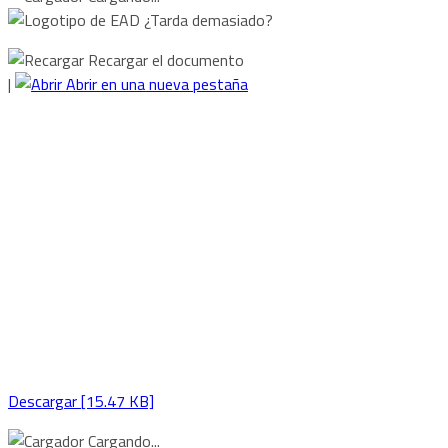
¿Tarda demasiado?
Recargar el documento
|
Abrir en una nueva pestaña
Descargar [15.47 KB]
Cargando...