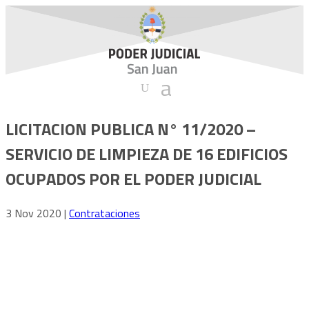
LICITACION PUBLICA N° 11/2020 –
SERVICIO DE LIMPIEZA DE 16 EDIFICIOS
OCUPADOS POR EL PODER JUDICIAL
3 Nov 2020
|
Contrataciones