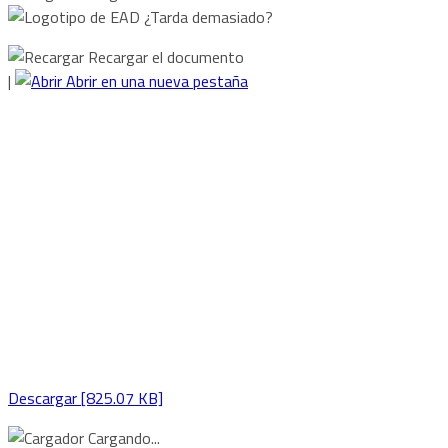
¿Tarda demasiado?
Recargar el documento
|
Abrir en una nueva pestaña
Descargar [825.07 KB]
Cargando...