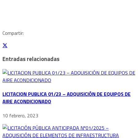
Compartir:
Entradas relacionadas
LICITACION PUBLICA 01/23 – ADQUISICIÓN DE EQUIPOS DE
AIRE ACONDICIONADO
10 febrero, 2023