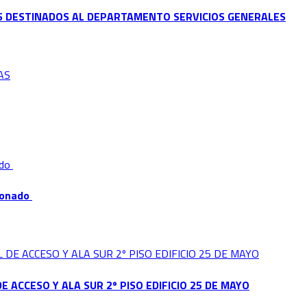
LES DESTINADOS AL DEPARTAMENTO SERVICIOS GENERALES
cionado
E ACCESO Y ALA SUR 2º PISO EDIFICIO 25 DE MAYO