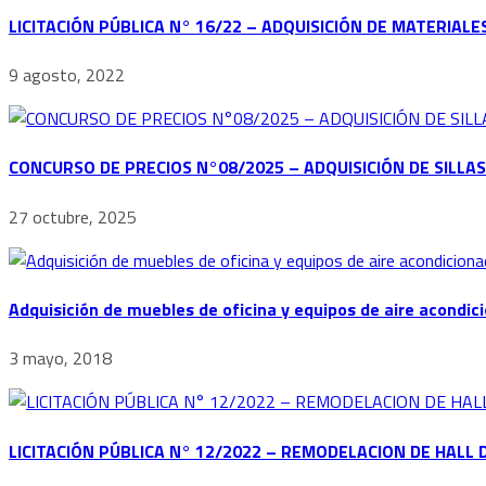
LICITACIÓN PÚBLICA N° 16/22 – ADQUISICIÓN DE MATERIA
9 agosto, 2022
CONCURSO DE PRECIOS N°08/2025 – ADQUISICIÓN DE SILLAS
27 octubre, 2025
Adquisición de muebles de oficina y equipos de aire acondi
3 mayo, 2018
LICITACIÓN PÚBLICA N° 12/2022 – REMODELACION DE HALL D