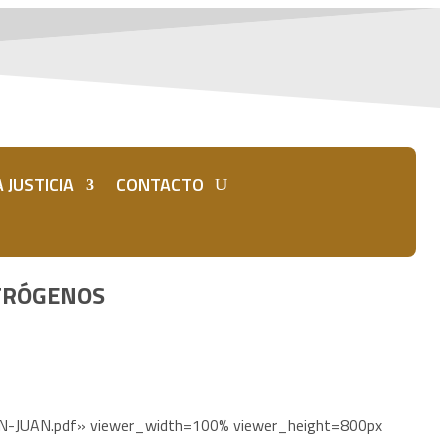
 JUSTICIA
CONTACTO
CTRÓGENOS
-JUAN.pdf» viewer_width=100% viewer_height=800px