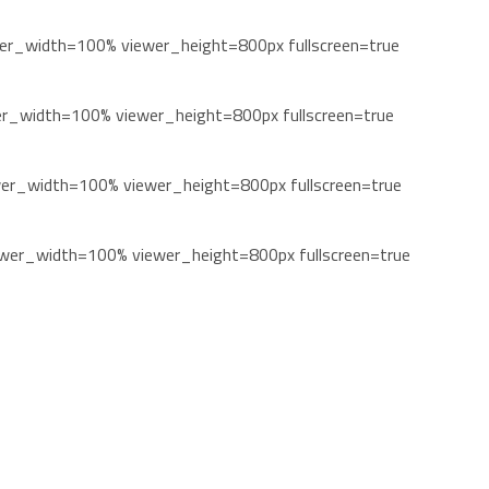
_width=100% viewer_height=800px fullscreen=true
_width=100% viewer_height=800px fullscreen=true
r_width=100% viewer_height=800px fullscreen=true
er_width=100% viewer_height=800px fullscreen=true