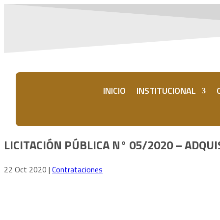
INICIO
INSTITUCIONAL
LICITACIÓN PÚBLICA N° 05/2020 – ADQUI
22 Oct 2020
|
Contrataciones