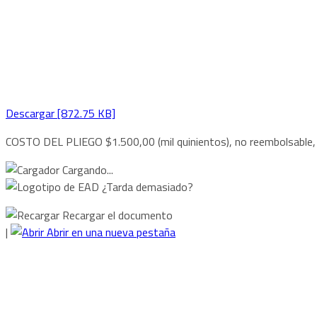
Descargar [872.75 KB]
COSTO DEL PLIEGO $1.500,00 (mil quinientos), no reembolsable, a
Cargando...
¿Tarda demasiado?
Recargar el documento
|
Abrir en una nueva pestaña