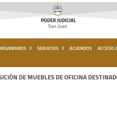
ORGANISMOS
SERVICIOS
ACUERDOS
ACCESO A
SICIÓN DE MUEBLES DE OFICINA DESTINAD