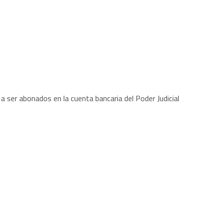
 ser abonados en la cuenta bancaria del Poder Judicial