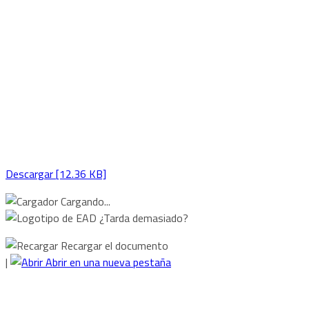
Descargar [12.36 KB]
Cargando...
¿Tarda demasiado?
Recargar el documento
|
Abrir en una nueva pestaña