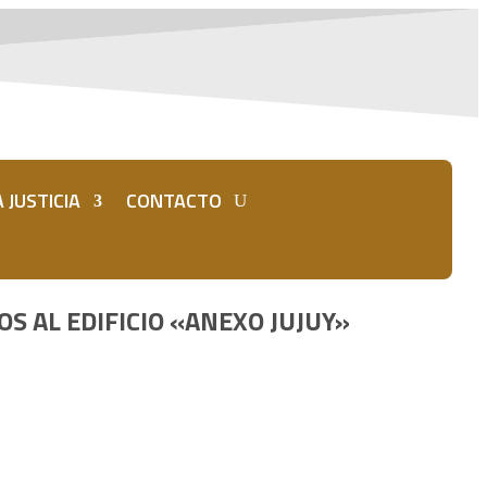
 JUSTICIA
CONTACTO
OS AL EDIFICIO «ANEXO JUJUY»