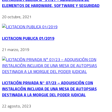
ELEMENTOS DE HARDWARE, SOFTWARE Y SEGURIDAD
20 octubre, 2021
LICITACION PUBLICA 01/2019
21 marzo, 2019
LICITACIÓN PRIVADA N° 07/23 – ADQUISICIÓN CON
INSTALACIÓN INCLUIDA DE UNA MESA DE AUTOPSIAS
DESTINADA A LA MORGUE DEL PODER JUDICIAL
22 agosto, 2023