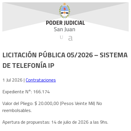
LICITACIÓN PÚBLICA 05/2026 – SISTEMA
DE TELEFONÍA IP
1 Jul 2026
|
Contrataciones
Expediente N°: 166.174
Valor del Pliego: $ 20.000,00 (Pesos Veinte Mil) No
reembolsables.
Apertura de propuestas: 14 de julio de 2026 a las 9hs.