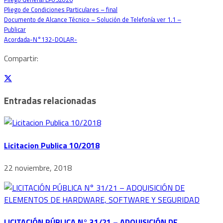
Pliego de Condiciones Particulares – final
Descarga
Documento de Alcance Técnico – Solución de Telefonía ver 1.1 –
Publicar
Descarga
Acordada-N°132-DOLAR-
Descarga
Compartir:
Entradas relacionadas
Licitacion Publica 10/2018
22 noviembre, 2018
LICITACIÓN PÚBLICA N° 31/21 – ADQUISICIÓN DE