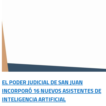
EL PODER JUDICIAL DE SAN JUAN
INCORPORÓ 16 NUEVOS ASISTENTES DE
INTELIGENCIA ARTIFICIAL