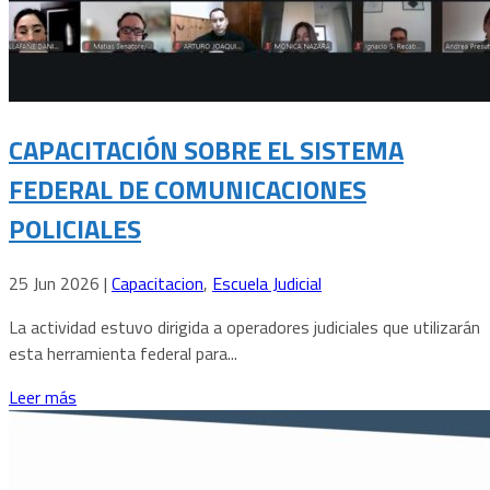
CAPACITACIÓN SOBRE EL SISTEMA
FEDERAL DE COMUNICACIONES
POLICIALES
25 Jun 2026
|
Capacitacion
,
Escuela Judicial
La actividad estuvo dirigida a operadores judiciales que utilizarán
esta herramienta federal para...
Leer más