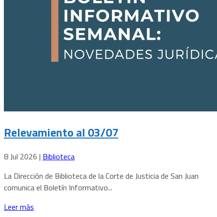
Relevamiento al 03/07
8 Jul 2026
|
Biblioteca
La Dirección de Biblioteca de la Corte de Justicia de San Juan
comunica el Boletín Informativo...
Leer más