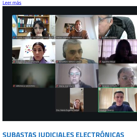
Leer más
SUBASTAS JUDICIALES ELECTRÓNICAS