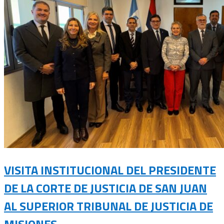
VISITA INSTITUCIONAL DEL PRESIDENTE
DE LA CORTE DE JUSTICIA DE SAN JUAN
AL SUPERIOR TRIBUNAL DE JUSTICIA DE
MISIONES