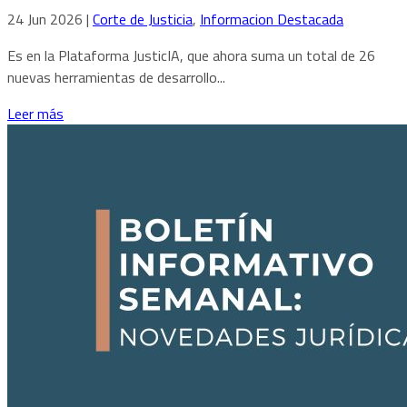
24 Jun 2026
|
Corte de Justicia
,
Informacion Destacada
Es en la Plataforma JusticIA, que ahora suma un total de 26
nuevas herramientas de desarrollo...
Leer más