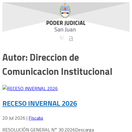
Autor:
Direccion de
Comunicacion Institucional
RECESO INVERNAL 2026
20 Jul 2026
|
Fiscalia
RESOLUCIÓN GENERAL N° 30.2026Descarga