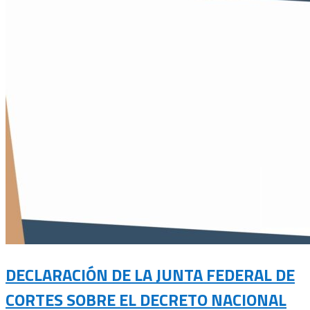
DECLARACIÓN DE LA JUNTA FEDERAL DE
CORTES SOBRE EL DECRETO NACIONAL