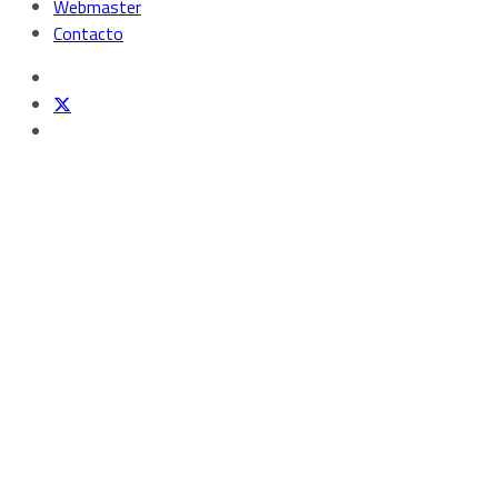
Webmaster
Contacto