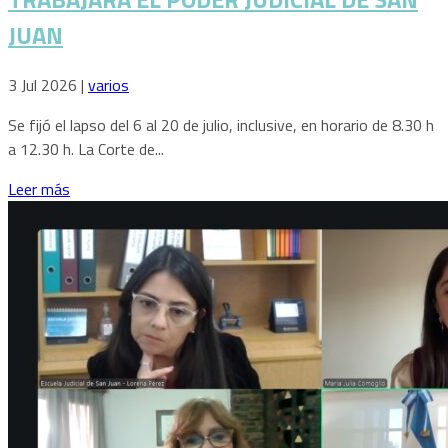
JUAN
3 Jul 2026
|
varios
Se fijó el lapso del 6 al 20 de julio, inclusive, en horario de 8.30 h
a 12.30 h. La Corte de...
Leer más