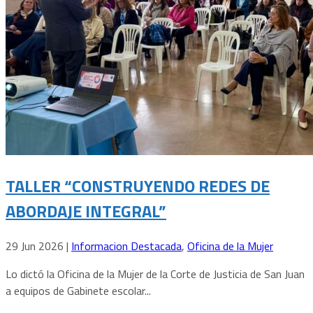
TALLER “CONSTRUYENDO REDES DE
ABORDAJE INTEGRAL”
29 Jun 2026
|
Informacion Destacada
,
Oficina de la Mujer
Lo dictó la Oficina de la Mujer de la Corte de Justicia de San Juan
a equipos de Gabinete escolar...