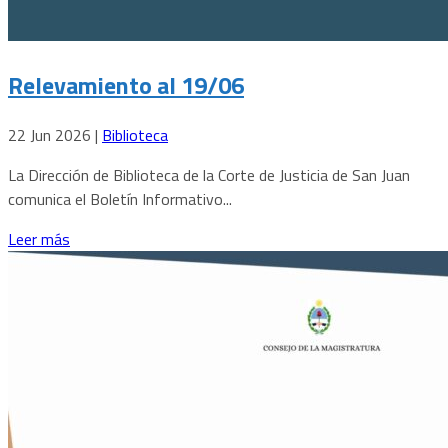
Relevamiento al 19/06
22 Jun 2026
|
Biblioteca
La Dirección de Biblioteca de la Corte de Justicia de San Juan
comunica el Boletín Informativo...
Leer más