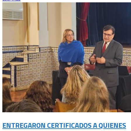
ENTREGARON CERTIFICADOS A QUIENES