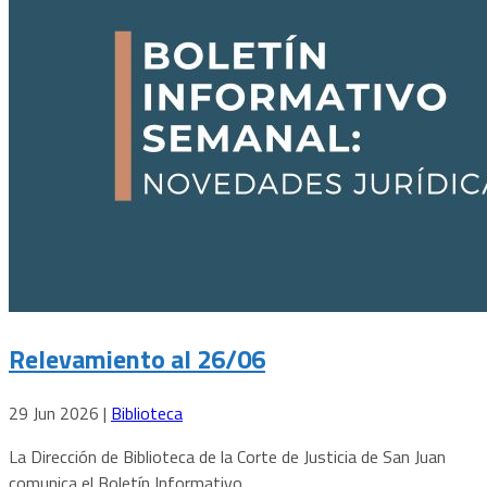
Relevamiento al 26/06
29 Jun 2026
|
Biblioteca
La Dirección de Biblioteca de la Corte de Justicia de San Juan
comunica el Boletín Informativo...