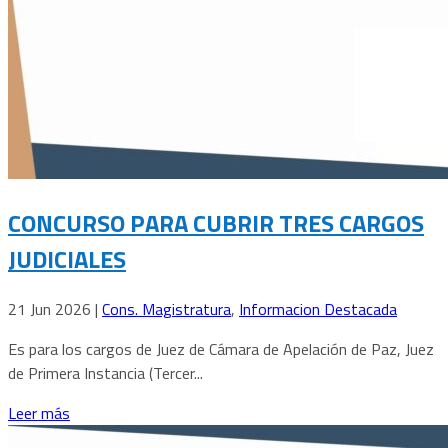
CONCURSO PARA CUBRIR TRES CARGOS
JUDICIALES
21 Jun 2026
|
Cons. Magistratura
,
Informacion Destacada
Es para los cargos de Juez de Cámara de Apelación de Paz, Juez
de Primera Instancia (Tercer...
Leer más