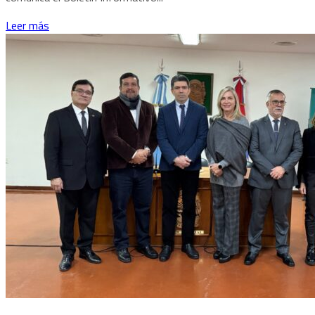
Leer más