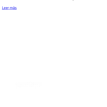
Leer más