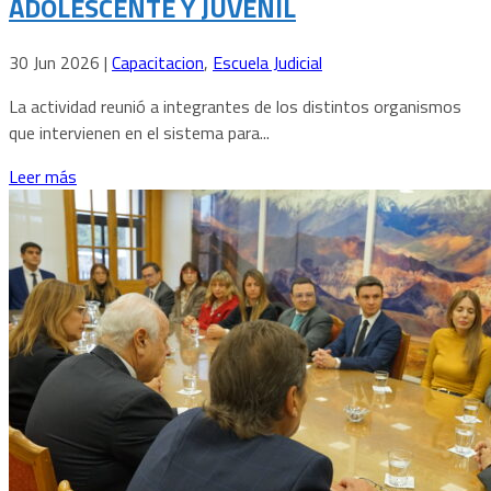
ADOLESCENTE Y JUVENIL
30 Jun 2026
|
Capacitacion
,
Escuela Judicial
La actividad reunió a integrantes de los distintos organismos
que intervienen en el sistema para...
Leer más