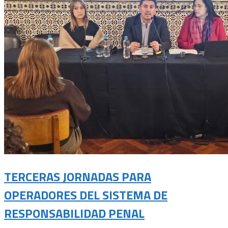
TERCERAS JORNADAS PARA
OPERADORES DEL SISTEMA DE
RESPONSABILIDAD PENAL