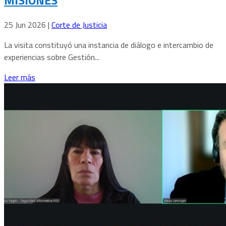
25 Jun 2026
|
Corte de Justicia
La visita constituyó una instancia de diálogo e intercambio de
experiencias sobre Gestión...
Leer más